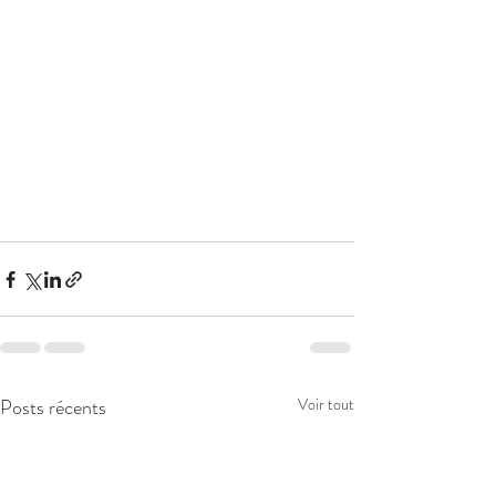
Posts récents
Voir tout