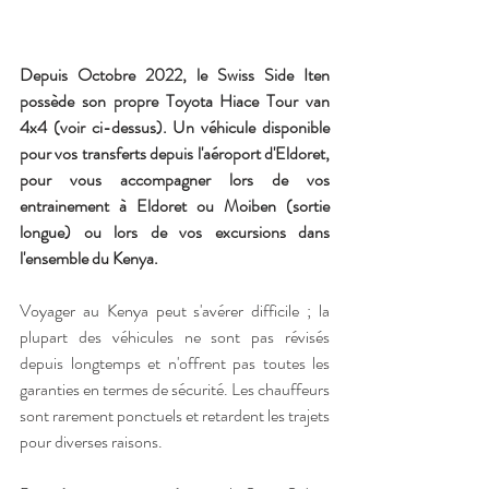
Depuis Octobre 2022, le Swiss Side Iten 
possède son propre Toyota Hiace Tour van 
4x4 (voir ci-dessus). Un véhicule disponible 
pour vos transferts depuis l'aéroport d'Eldoret, 
pour vous accompagner lors de vos 
entrainement à Eldoret ou Moiben (sortie 
longue) ou lors de vos excursions dans 
l'ensemble du Kenya.
Voyager au Kenya peut s'avérer difficile ; la 
plupart des véhicules ne sont pas révisés 
depuis longtemps et n'offrent pas toutes les 
garanties en termes de sécurité. Les chauffeurs 
sont rarement ponctuels et retardent les trajets 
pour diverses raisons.