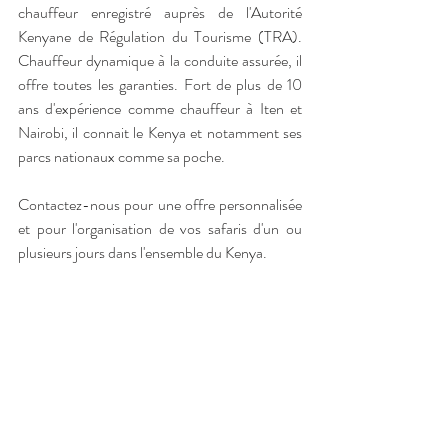
chauffeur enregistré auprès de l'Autorité 
Kenyane de Régulation du Tourisme (TRA). 
Chauffeur dynamique à la conduite assurée, il 
offre toutes les garanties. Fort de plus de 10 
ans d'expérience comme chauffeur à Iten et 
Nairobi, il connait le Kenya et notamment ses 
parcs nationaux comme sa poche. 
Contactez-nous pour une offre personnalisée 
et pour l'organisation de vos safaris d'un ou 
plusieurs jours dans l'ensemble du Kenya. 